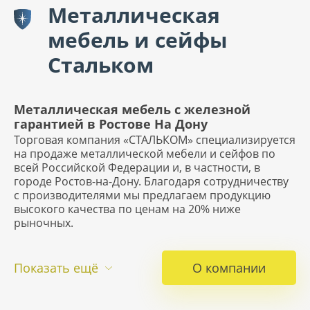
Металлическая
мебель и сейфы
Стальком
Металлическая мебель с железной
гарантией в Ростове На Дону
Торговая компания «СТАЛЬКОМ» специализируется
на продаже металлической мебели и сейфов по
всей Российской Федерации и, в частности, в
городе Ростов-на-Дону. Благодаря сотрудничеству
с производителями мы предлагаем продукцию
высокого качества по ценам на 20% ниже
рыночных.
Показать ещё
О компании