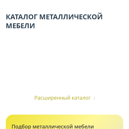
КАТАЛОГ МЕТАЛЛИЧЕСКОЙ
МЕБЕЛИ
Сейфы
Металлическая
мебель
Расширенный каталог
Подбор металлической мебели