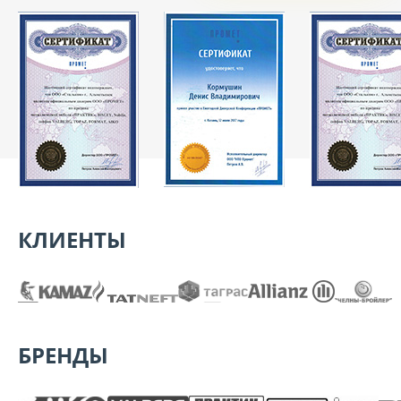
КЛИЕНТЫ
БРЕНДЫ