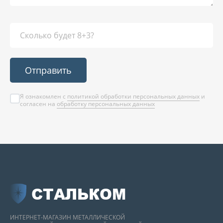
Отправить
Я ознакомлен с
политикой обработки персональных данных
и
согласен на
обработку персональных данных
СТАЛЬКОМ
ИНТЕРНЕТ-МАГАЗИН МЕТАЛЛИЧЕСКОЙ