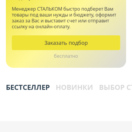
Менеджер СТАЛЬКОМ быстро подберет Вам
товары под ваши нужды и бюджету, оформит
заказ за Вас и выставит счет или отправит
ссылку на онлайн-оплату.
Заказать подбор
бесплатно
БЕСТСЕЛЛЕР
НОВИНКИ
ВЫБОР 