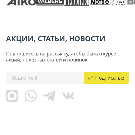
АКЦИИ, СТАТЬИ, НОВОСТИ
Подпишитесь на рассылку, чтобы быть в курсе
акций, полезных статей и новинок!
Подписаться