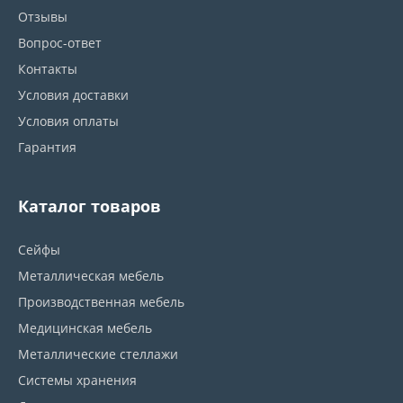
Отзывы
Вопрос-ответ
Контакты
Условия доставки
Условия оплаты
Гарантия
Каталог товаров
Сейфы
Металлическая мебель
Производственная мебель
Медицинская мебель
Металлические стеллажи
Системы хранения