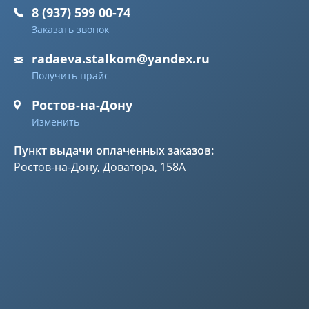
8 (937) 599 00-74
Заказать звонок
radaeva.stalkom@yandex.ru
Получить прайс
Ростов-на-Дону
Изменить
Пункт выдачи оплаченных заказов:
Ростов-на-Дону, Доватора, 158А