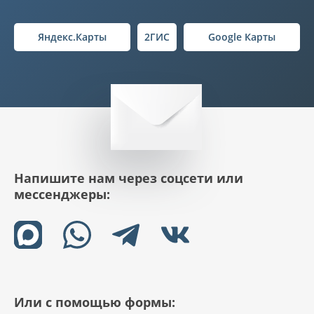
Яндекс.Карты
2ГИС
Google Карты
Напишите нам через соцсети или
мессенджеры:
Или с помощью формы: