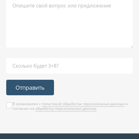
Отправить
Я ознакомлен с
политикой обработки персональных данных
и
согласен на
обработку персональных данных