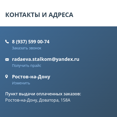
КОНТАКТЫ И АДРЕСА
8 (937) 599 00-74
Заказать звонок
radaeva.stalkom@yandex.ru
Получить прайс
Ростов-на-Дону
Изменить
Пункт выдачи оплаченных заказов:
Ростов-на-Дону, Доватора, 158А