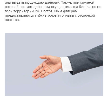
или выдать продукцию дилерам. Также, при крупной
оптовой поставке доставка осуществляется бесплатно по
всей территории РФ. Постоянным дилерам
предоставляются гибкие условия оплаты с отсрочкой
платежа.