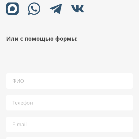
Или с помощью формы: