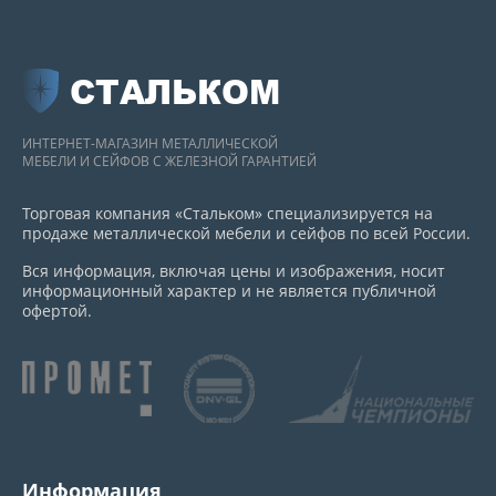
СТАЛЬКОМ
ИНТЕРНЕТ-МАГАЗИН МЕТАЛЛИЧЕСКОЙ
МЕБЕЛИ И СЕЙФОВ С ЖЕЛЕЗНОЙ ГАРАНТИЕЙ
Торговая компания «Стальком» специализируется на
продаже металлической мебели и сейфов по всей России.
Вся информация, включая цены и изображения, носит
информационный характер и не является публичной
офертой.
Информация