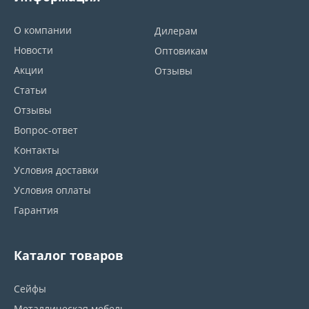
О компании
Дилерам
Новости
Оптовикам
Акции
Отзывы
Статьи
Отзывы
Вопрос-ответ
Контакты
Условия доставки
Условия оплаты
Гарантия
Каталог товаров
Сейфы
Металлическая мебель