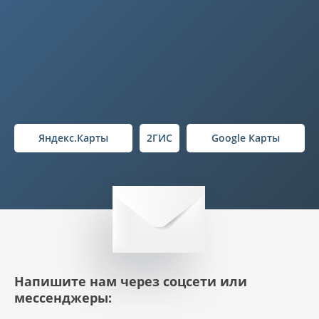
Яндекс.Карты
2ГИС
Google Карты
Напишите нам через соцсети или
мессенджеры: