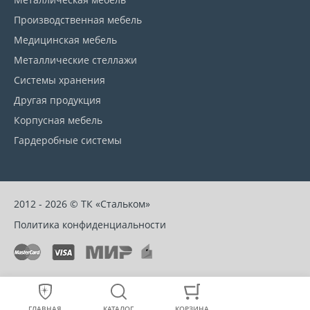
Производственная мебель
Медицинская мебель
Металлические стеллажи
Системы хранения
Другая продукция
Корпусная мебель
Гардеробные системы
2012 - 2026 © ТК «Стальком»
Политика конфиденциальности
ГЛАВНАЯ
КАТАЛОГ
КОРЗИНА